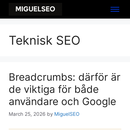
Teknisk SEO
Breadcrumbs: därför är
de viktiga för både
användare och Google
March 25, 2026
by
MiguelSEO