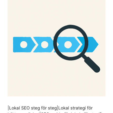
|Lokal SEO steg för steg|Lokal strategi för