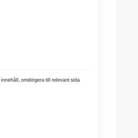
 innehåll, omdirigera till relevant sida