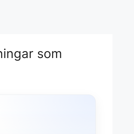
dningar som