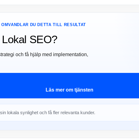
 OMVANDLAR DU DETTA TILL RESULTAT
ed Lokal SEO?
strategi och få hjälp med implementation,
Läs mer om tjänsten
 sin lokala synlighet och få fler relevanta kunder.