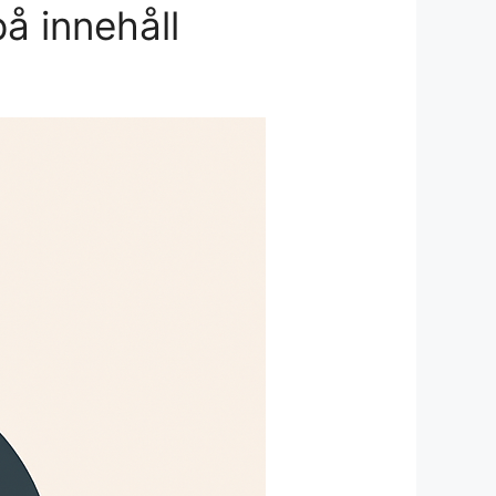
å innehåll