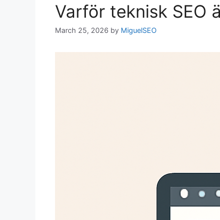
Varför teknisk SEO ä
March 25, 2026
by
MiguelSEO