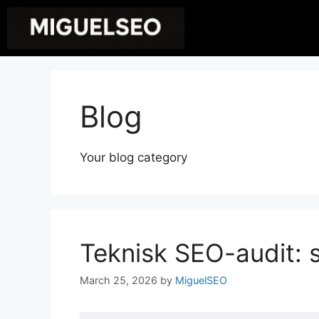
Blog
Your blog category
Teknisk SEO-audit: 
March 25, 2026
by
MiguelSEO