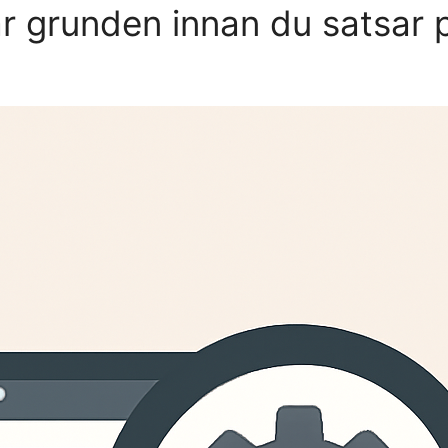
r grunden innan du satsar p