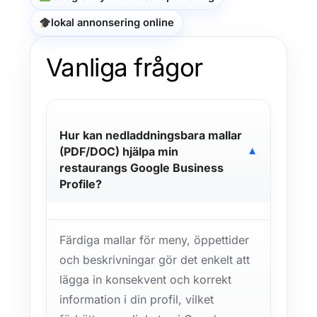
lokal annonsering online
Vanliga frågor
Hur kan nedladdningsbara mallar
(PDF/DOC) hjälpa min
▼
restaurangs Google Business
Profile?
Färdiga mallar för meny, öppettider
och beskrivningar gör det enkelt att
lägga in konsekvent och korrekt
information i din profil, vilket