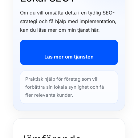
Om du vill omsätta detta i en tydlig SEO-
strategi och få hjälp med implementation,
kan du läsa mer om min tjänst här.
Läs mer om tjänsten
Praktisk hjälp för företag som vill
förbättra sin lokala synlighet och få
fler relevanta kunder.