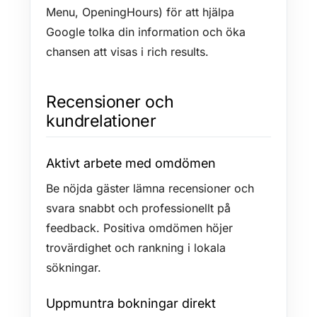
Menu, OpeningHours) för att hjälpa
Google tolka din information och öka
chansen att visas i rich results.
Recensioner och
kundrelationer
Aktivt arbete med omdömen
Be nöjda gäster lämna recensioner och
svara snabbt och professionellt på
feedback. Positiva omdömen höjer
trovärdighet och rankning i lokala
sökningar.
Uppmuntra bokningar direkt