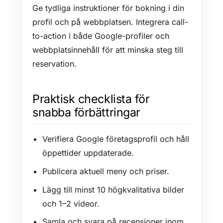
Ge tydliga instruktioner för bokning i din
profil och på webbplatsen. Integrera call-
to-action i både Google-profiler och
webbplatsinnehåll för att minska steg till
reservation.
Praktisk checklista för
snabba förbättringar
Verifiera Google företagsprofil och håll
öppettider uppdaterade.
Publicera aktuell meny och priser.
Lägg till minst 10 högkvalitativa bilder
och 1–2 videor.
Samla och svara på recensioner inom