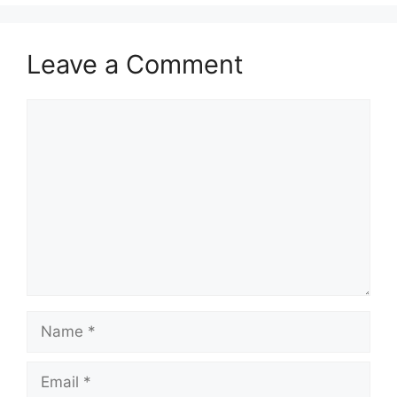
Leave a Comment