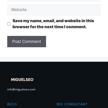
Save my name, email, and website in this
browser for the next time I comment.
info@miguelseo.com
BLOG
SEO CONSULTANT