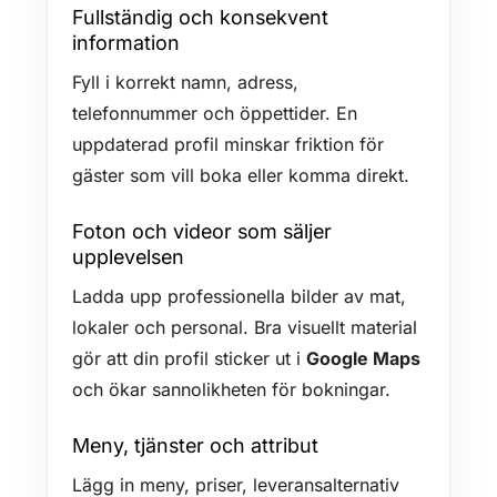
Fullständig och konsekvent
information
Fyll i korrekt namn, adress,
telefonnummer och öppettider. En
uppdaterad profil minskar friktion för
gäster som vill boka eller komma direkt.
Foton och videor som säljer
upplevelsen
Ladda upp professionella bilder av mat,
lokaler och personal. Bra visuellt material
gör att din profil sticker ut i
Google Maps
och ökar sannolikheten för bokningar.
Meny, tjänster och attribut
Lägg in meny, priser, leveransalternativ