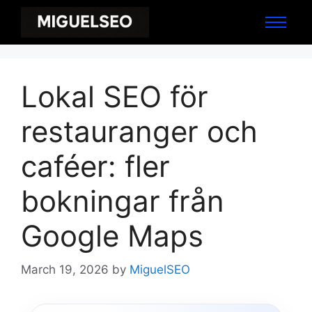
Lokal SEO för
restauranger och
caféer: fler
bokningar från
Google Maps
March 19, 2026
by
MiguelSEO