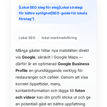
|Lokal SEO steg för steg|Lokal strategi
för bättre synlighet|SEO-guide för lokala
företag”]
Lokal SEO
lokal marknadsföring
Många gäster hittar nya matställen direkt
via
Google
, särskilt i Google Maps —
därför är en optimerad
Google Business
Profile
en grundläggande verktyg för
restauranger och caféer. Genom att visa
korrekt öppettider, meny,
kontaktinformation och lägga till
foton
och videor
kan din profil sticka ut och ge
en potentiell gäst en bättre uppfattning