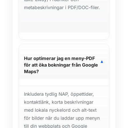
metabeskrivningar i PDF/DOC-filer.
Hur optimerar jag en meny-PDF
▼
för att öka bokningar från Google
Maps?
Inkludera tydlig NAP, öppettider,
kontaktlänk, korta beskrivningar
med lokala nyckelord och alt-text
för bilder när du laddar upp menyn
till din webbplats och Google