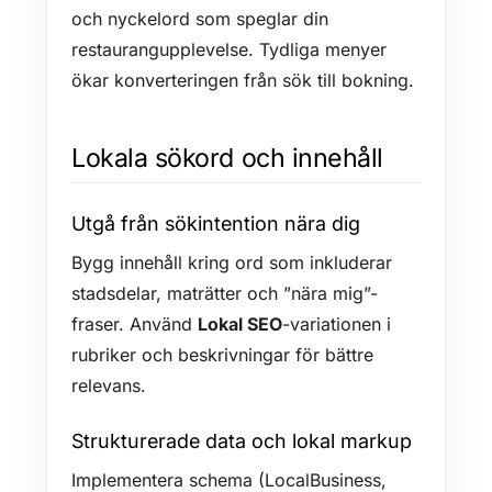
och nyckelord som speglar din
restaurangupplevelse. Tydliga menyer
ökar konverteringen från sök till bokning.
Lokala sökord och innehåll
Utgå från sökintention nära dig
Bygg innehåll kring ord som inkluderar
stadsdelar, maträtter och ”nära mig”-
fraser. Använd
Lokal SEO
-variationen i
rubriker och beskrivningar för bättre
relevans.
Strukturerade data och lokal markup
Implementera schema (LocalBusiness,