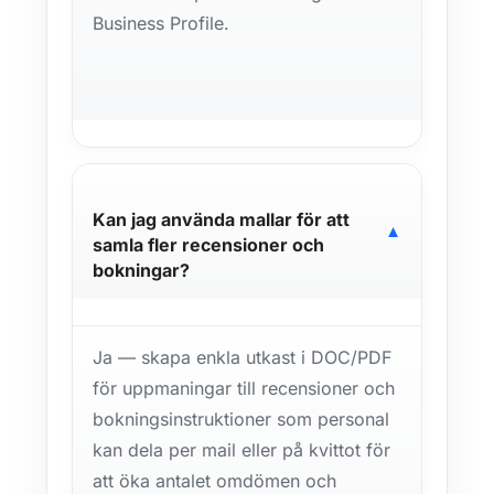
Business Profile.
Kan jag använda mallar för att
▼
samla fler recensioner och
bokningar?
Ja — skapa enkla utkast i DOC/PDF
för uppmaningar till recensioner och
bokningsinstruktioner som personal
kan dela per mail eller på kvittot för
att öka antalet omdömen och