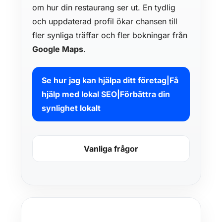
om hur din restaurang ser ut. En tydlig
och uppdaterad profil ökar chansen till
fler synliga träffar och fler bokningar från
Google Maps
.
Se hur jag kan hjälpa ditt företag|Få
hjälp med lokal SEO|Förbättra din
synlighet lokalt
Vanliga frågor