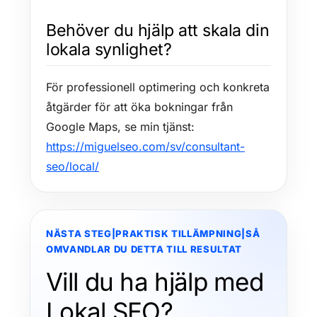
Behöver du hjälp att skala din
lokala synlighet?
För professionell optimering och konkreta
åtgärder för att öka bokningar från
Google Maps, se min tjänst:
https://miguelseo.com/sv/consultant-
seo/local/
NÄSTA STEG|PRAKTISK TILLÄMPNING|SÅ
OMVANDLAR DU DETTA TILL RESULTAT
Vill du ha hjälp med
Lokal SEO?