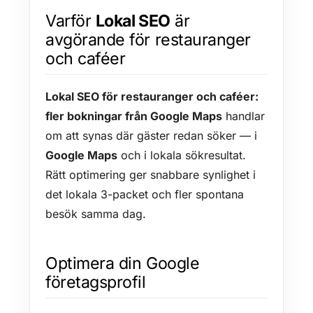
Varför
Lokal SEO
är
avgörande för restauranger
och caféer
Lokal SEO för restauranger och caféer:
fler bokningar från Google Maps
handlar
om att synas där gäster redan söker — i
Google Maps
och i lokala sökresultat.
Rätt optimering ger snabbare synlighet i
det lokala 3-packet och fler spontana
besök samma dag.
Optimera din Google
företagsprofil