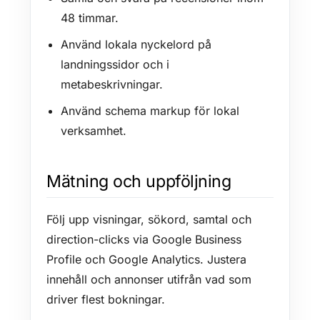
48 timmar.
Använd lokala nyckelord på
landningssidor och i
metabeskrivningar.
Använd schema markup för lokal
verksamhet.
Mätning och uppföljning
Följ upp visningar, sökord, samtal och
direction-clicks via Google Business
Profile och Google Analytics. Justera
innehåll och annonser utifrån vad som
driver flest bokningar.