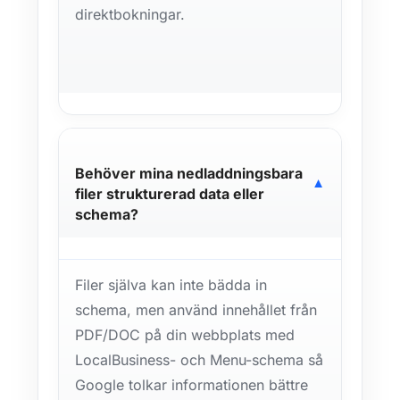
direktbokningar.
Behöver mina nedladdningsbara
▼
filer strukturerad data eller
schema?
Filer själva kan inte bädda in
schema, men använd innehållet från
PDF/DOC på din webbplats med
LocalBusiness- och Menu-schema så
Google tolkar informationen bättre