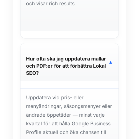
och visar rich results.
Hur ofta ska jag uppdatera mallar
▼
och PDF:er för att förbättra Lokal
SEO?
Uppdatera vid pris- eller
menyändringar, säsongsmenyer eller
ändrade öppettider — minst varje
kvartal för att hålla Google Business
Profile aktuell och öka chansen till