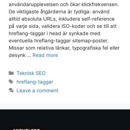
användarupplevelsen och ökar klickfrekvensen.
De viktigaste åtgärderna är tydliga: använd
alltid absoluta URLs, inkludera self-reference
på varje sida, validera ISO-koder och se till att
hreflang-taggar i head är synkade med
eventuella hreflang-taggar sitemap‑poster.
Missar som relativa länkar, typografiska fel eller
desynk …
Read more
Teknisk SEO
hreflang-taggar
Leave a comment