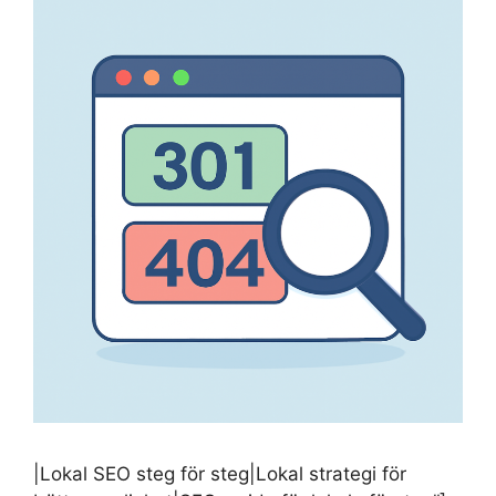
|Lokal SEO steg för steg|Lokal strategi för